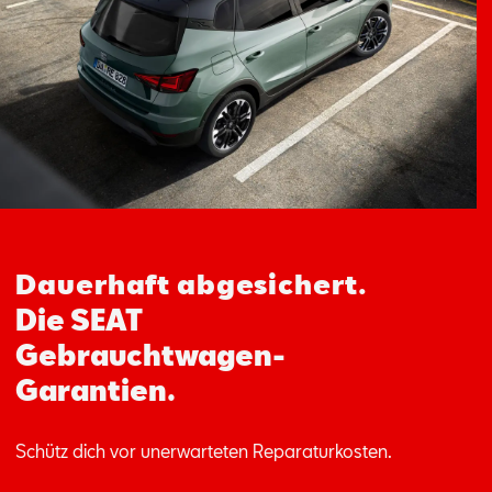
Aktionen
Dauerhaft abgesichert.
Die SEAT
Gebrauchtwagen-
Garantien.
Schütz dich vor unerwarteten Reparaturkosten.