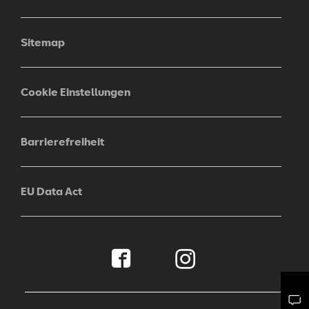
Sitemap
Cookie Einstellungen
Barrierefreiheit
EU Data Act