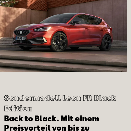
Sondermodell Leon FR Black
Edition
Back to Black. Mit einem
Preisvorteil von bis zu