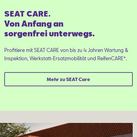
SEAT CARE.
Von Anfang an
sorgenfrei unterwegs.
Profitiere mit SEAT CARE von bis zu 4 Jahren Wartung &
Inspektion, Werkstatt-Ersatzmobilität und ReifenCARE⁴.
Mehr zu SEAT Care