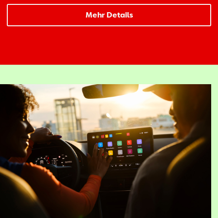
Mehr Details