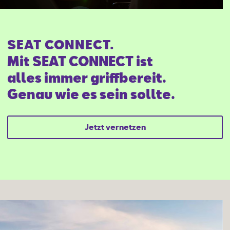
SEAT CONNECT.
Mit SEAT CONNECT ist
alles immer griffbereit.
Genau wie es sein sollte.
Jetzt vernetzen